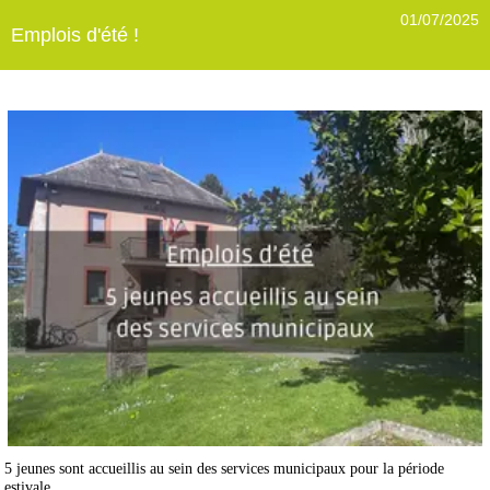
01/07/2025
Emplois d'été !
5 jeunes sont accueillis au sein des services municipaux pour la période
estivale.