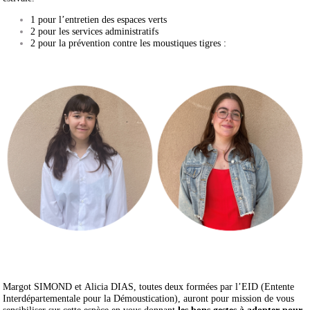
1 pour l’entretien des espaces verts
2 pour les services administratifs
2 pour la prévention contre les moustiques tigres :
Margot SIMOND et Alicia DIAS, toutes deux formées par l’EID (Entente
Interdépartementale pour la Démoustication), auront pour mission de vous