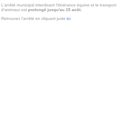
L'arrêté municipal interdisant l'itinérance équine et le transport
d'animaux est
prolongé jusqu'au 15 août.
Retrouvez l'arrêté en cliquant juste
ici
.