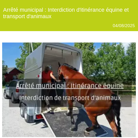
Arrêté municipal : Interdiction d'itinérance équine et
transport d'animaux
04/08/2025