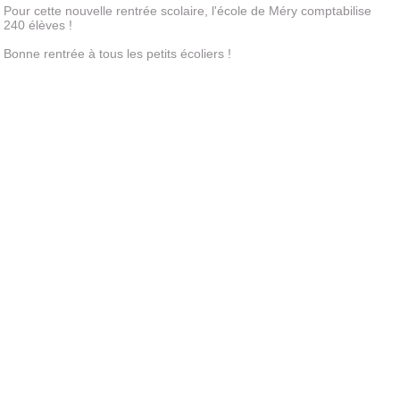
Pour cette nouvelle rentrée scolaire, l'école de Méry comptabilise
240 élèves !
Bonne rentrée à tous les petits écoliers !