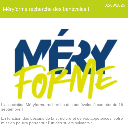
02/09/2025
Méryforme recherche des bénévoles !
L'association Méryforme recherche des bénévoles à compter du 15
septembre !
En fonction des besoins de la structure et de vos appétences, votre
mission pourra porter sur l’un des sujets suivants :