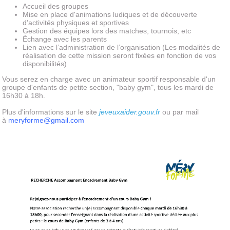
Accueil des groupes
Mise en place d'animations ludiques et de découverte
d’activités physiques et sportives
Gestion des équipes lors des matches, tournois, etc
Échange avec les parents
Lien avec l’administration de l’organisation (Les modalités de
réalisation de cette mission seront fixées en fonction de vos
disponibilités)
Vous serez en charge avec un animateur sportif responsable d'un
groupe d'enfants de petite section, "baby gym", tous les mardi de
16h30 à 18h.
Plus d'informations sur le site
jeveuxaider.gouv.fr
ou par mail
à
meryforme@gmail.com