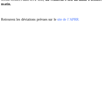
matin.
Retrouvez les déviations prévues
sur le
site de l’APRR.