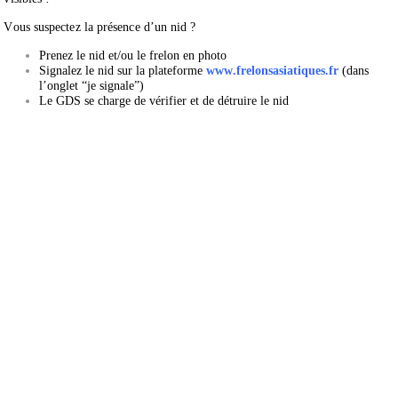
Vous suspectez la présence d’un nid ?
Prenez le nid et/ou le frelon en photo
Signalez le nid sur la plateforme
www.frelonsasiatiques.fr
(dans
l’onglet “je signale”)
Le GDS se charge de vérifier et de détruire le nid