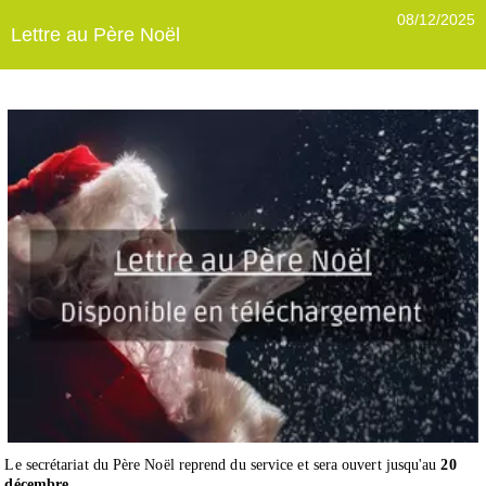
08/12/2025
Lettre au Père Noël
Le secrétariat du Père Noël reprend du service
et sera ouvert jusqu'au
20
décembre.