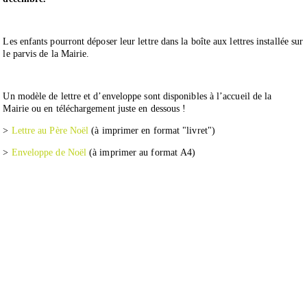
Les enfants pourront déposer leur lettre dans la boîte aux lettres installée sur
le parvis de la Mairie.
Un modèle de lettre et d’enveloppe
sont disponibles à l’accueil de la
Mairie
ou en téléchargement juste en dessous !
>
Lettre au Père Noël
(à imprimer en format "livret")
>
Enveloppe de Noël
(à imprimer au format A4)