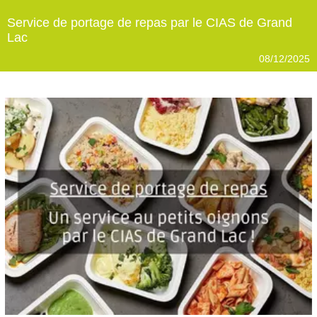
Service de portage de repas par le CIAS de Grand
Lac
08/12/2025