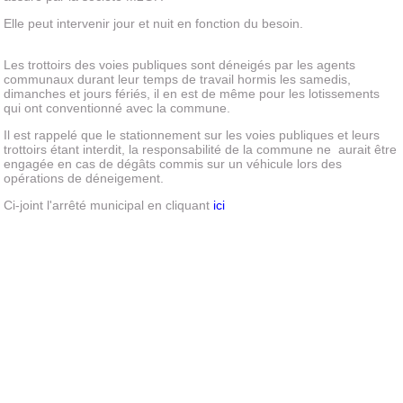
Elle peut intervenir jour et nuit en fonction du besoin.
Les trottoirs des voies publiques sont déneigés par les agents
communaux durant leur temps de travail hormis les samedis,
dimanches et jours fériés, il en est de même pour les lotissements
qui ont conventionné avec la commune.
Il est rappelé que le stationnement sur les voies publiques et leurs
trottoirs étant interdit, la responsabilité de la commune ne aurait être
engagée en cas de dégâts commis sur un véhicule lors des
opérations de déneigement.
Ci-joint l'arrêté municipal en cliquant
ici