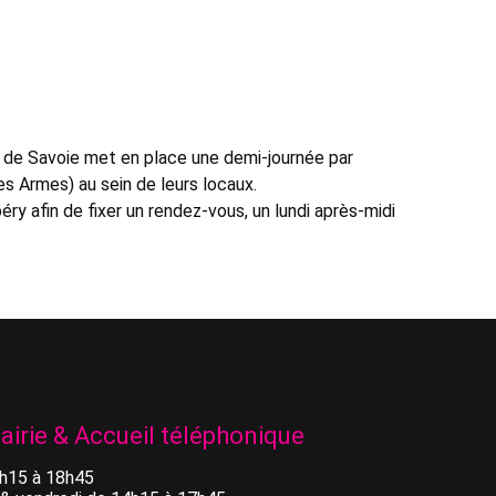
 de Savoie met en place une demi-journée par
s Armes) au sein de leurs locaux.
y afin de fixer un rendez-vous, un lundi après-midi
airie & Accueil téléphonique
4h15 à 18h45