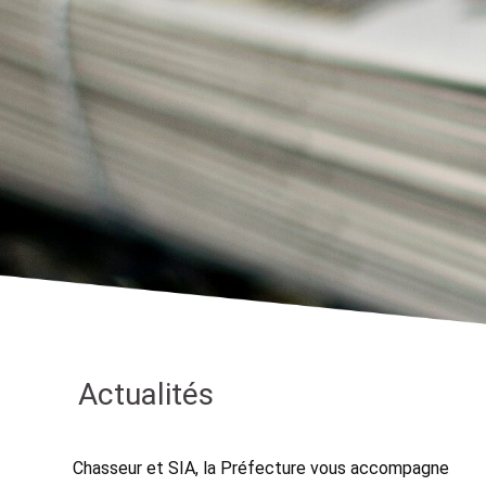
Actualités
Chasseur et SIA, la Préfecture vous accompagne