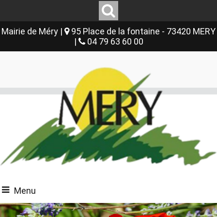
Mairie de Méry |
95 Place de la fontaine - 73420 MERY
|
04 79 63 60 00
Menu