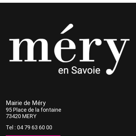
Mairie de Méry
95 Place de la fontaine
73420 MERY
Tel : 04 79 63 60 00